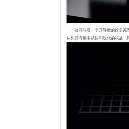
这意味着一个开导者的好多原型责
从头领有更多试错和迭代的权益，