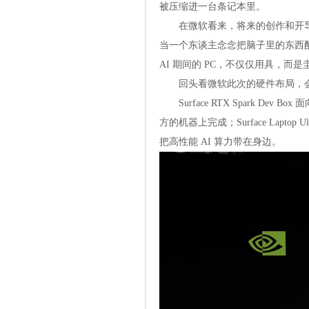
被压缩进一台条记本里。
在微软看来，将来的创作和开导
当一个东谈主念念把脑子里的东西
AI 期间的 PC，不仅仅用具，而是
回头看微软此次的硬件布局，会
Surface RTX Spark De
方的机器上完成；Surface Lap
把高性能 AI 算力带在身边。