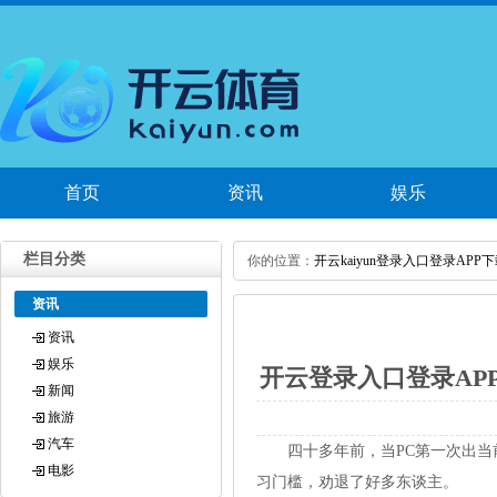
首页
资讯
娱乐
栏目分类
你的位置：
开云kaiyun登录入口登录APP
资讯
资讯
娱乐
开云登录入口登录AP
新闻
旅游
汽车
四十多年前，当PC第一次出当前
电影
习门槛，劝退了好多东谈主。