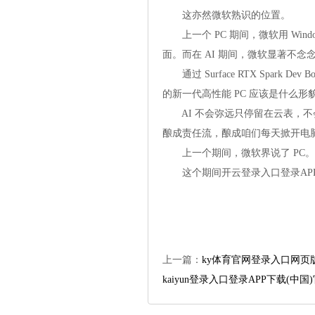
这亦然微软熟识的位置。
上一个 PC 期间，微软用 Win
面。而在 AI 期间，微软显著不
通过 Surface RTX Spark D
的新一代高性能 PC 应该是什么形
AI 不会弥远只停留在云表，不
酿成责任流，酿成咱们每天掀开电
上一个期间，微软界说了 PC。
这个期间开云登录入口登录APP下载
上一篇：
ky体育官网登录入口网页
kaiyun登录入口登录APP下载(中国