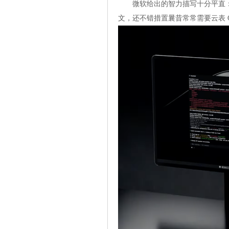
微软给出的智力描写十分平直：Surfac
文，还不错措置曩昔常常需要云表 