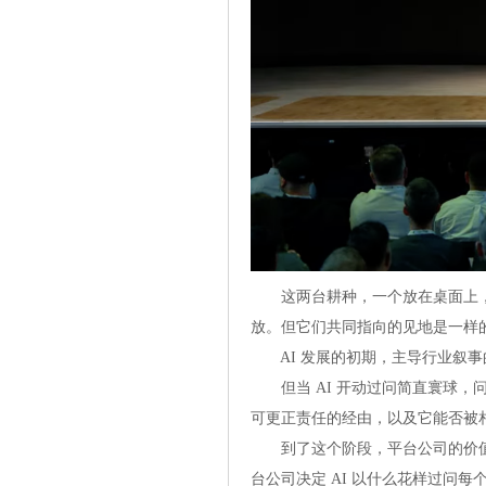
这两台耕种，一个放在桌面上，一
放。但它们共同指向的见地是一样
AI 发展的初期，主导行业叙事
但当 AI 开动过问简直寰球，
可更正责任的经由，以及它能否被
到了这个阶段，平台公司的价值会
台公司决定 AI 以什么花样过问