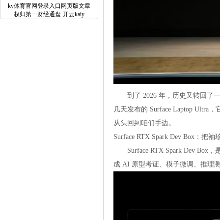
ky体育官网登录入口网页版文章
权归第一财经通盘-开云kaiy
到了 2026 年，历史又转回了一个熟识
几天发布的 Surface Lapto
从头回到咱们手边。
Surface RTX Spark Dev Box
Surface RTX Spark De
成 AI 原型考证、模子微调、推理测