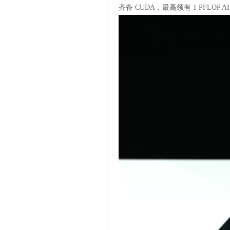
齐备 CUDA，最高领有 1 PFLOP