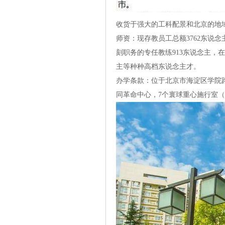
收货于强大的工科配景和北京的地
师资：现存教员工总额3762东说
刻职务的专任教练913东说念主，在
主等种种高档东说念主才。
办学条款：位于北京市海淀区学院路，
同革命中心，7个寰球重心施行室（