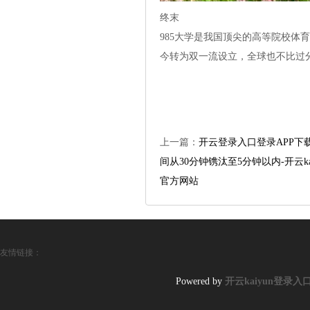
终末
985大学是我国顶尖的高等院校体
今转为双一流设立，全球也不比过分
上一篇：
开云登录入口登录APP下
间从30分钟镌汰至5分钟以内-开云ka
官方网站
友情链接：
Powered by
开云kaiyun登录