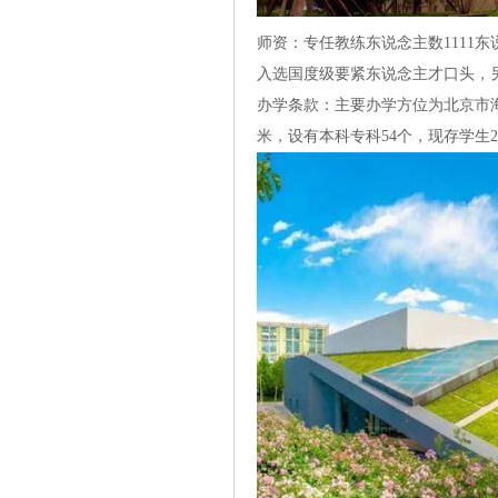
师资：专任教练东说念主数1111东
入选国度级要紧东说念主才口头，
办学条款：主要办学方位为北京市海
米，设有本科专科54个，现存学生2