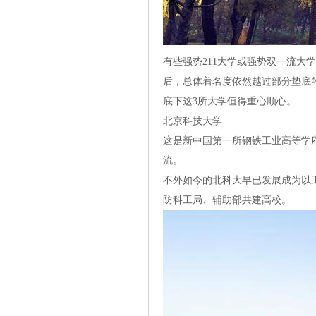
有些强势211大学或强势双一流大
后，总体着名度依然越过部分垫底的
底下这3所大学值得重心顺心。
北京科技大学
这是新中国第一所钢铁工业高等学府
流。
不外如今的北科大早已发展成为以工
防科工局、辅助部共建高校。