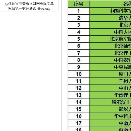
ky体育官网登录入口网页版文章
权归第一财经通盘-开云kaiy