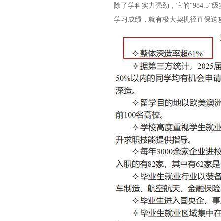
除了学科实力强劲，它的“984.
学习成绩，就有极大契机径直保送