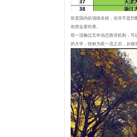
皆是国内的顶级名校，但并不是扫数9
依然会更吃香。
双一流畅过五年动态救济机制，可以
的大学，统称为双一流之后，从嗅觉