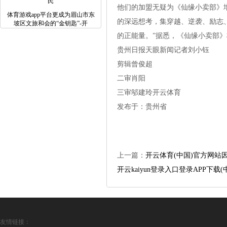
民
他们的加盟无疑为《仙缘小卖部》
体育游戏app平台更成为眉山市东
的深远想考，集穿越、逆袭、励志
坡区文旅和会的“金钥匙”-开
的正能量。”据悉，《仙缘小卖部
贵州日报天眼新闻记者刘小钰
剪辑曾俊超
二审肖阳
三审邬建玲开云体育
发布于：贵州省
上一篇：
开云体育(中国)官方网站
开云kaiyun登录入口登录APP下载
友情链接：