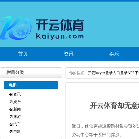
首页
资讯
娱乐
栏目分类
你的位置：
开云kaiyun登录入口登录APP
电影
资讯
娱乐
开云体育却无意继
新闻
旅游
汽车
近日，修仙穿越逆袭题材集会贺岁
电影
劳动中心等干系部门撑抓。